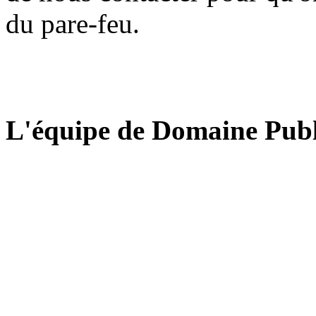
du pare-feu.
L'équipe de Domaine Publ