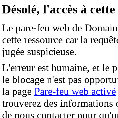
Désolé, l'accès à cett
Le pare-feu web de Domaine 
cette ressource car la requê
jugée suspicieuse.
L'erreur est humaine, et le p
le blocage n'est pas opportu
la page
Pare-feu web activé
trouverez des informations 
de nous contacter pour qu'o