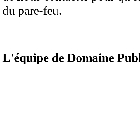
du pare-feu.
L'équipe de Domaine Publ