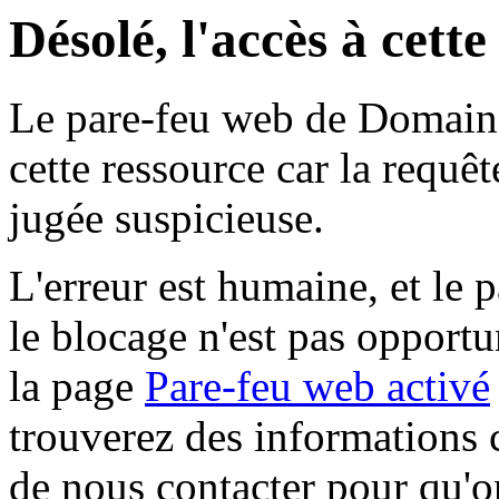
Désolé, l'accès à cett
Le pare-feu web de Domaine 
cette ressource car la requê
jugée suspicieuse.
L'erreur est humaine, et le p
le blocage n'est pas opportu
la page
Pare-feu web activé
trouverez des informations 
de nous contacter pour qu'o